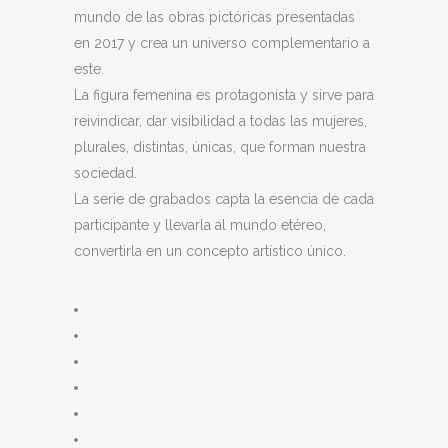
mundo de las obras pictóricas presentadas
en 2017 y crea un universo complementario a
este.
La figura femenina es protagonista y sirve para
reivindicar, dar visibilidad a todas las mujeres,
plurales, distintas, únicas, que forman nuestra
sociedad.
La serie de grabados capta la esencia de cada
participante y llevarla al mundo etéreo,
convertirla en un concepto artístico único.