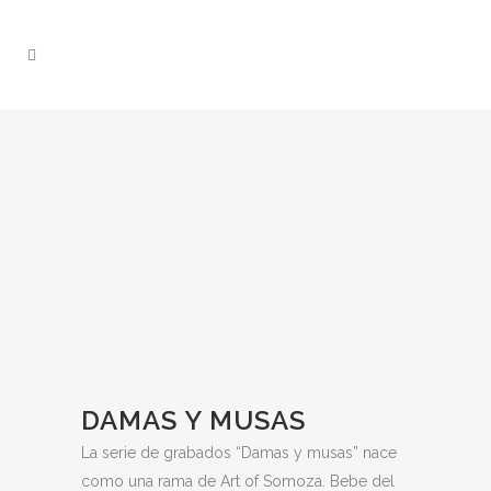
DAMAS Y MUSAS
La serie de grabados “Damas y musas” nace
como una rama de Art of Somoza. Bebe del