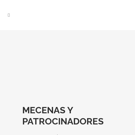
MECENAS Y
PATROCINADORES