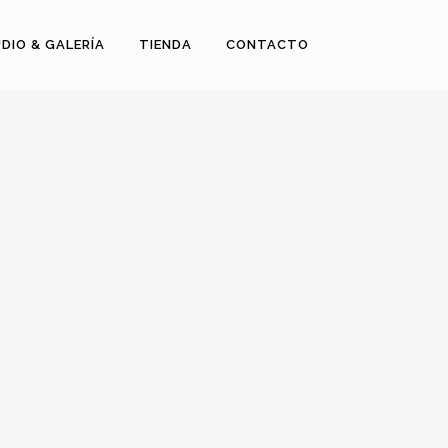
DIO & GALERÍA
TIENDA
CONTACTO