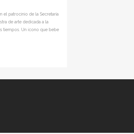
n el patrocinio de la Secretaría
tra de arte dedicada a la
ros tiempos. Un icono que bebe