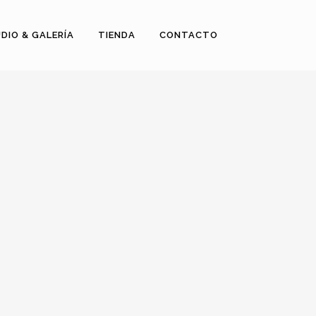
DIO & GALERÍA
TIENDA
CONTACTO