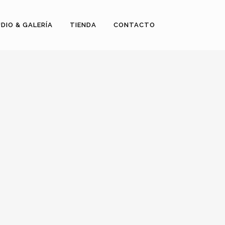
DIO & GALERÍA
TIENDA
CONTACTO