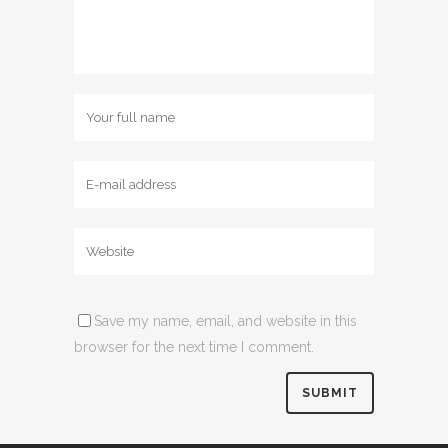
Save my name, email, and website in this
browser for the next time I comment.