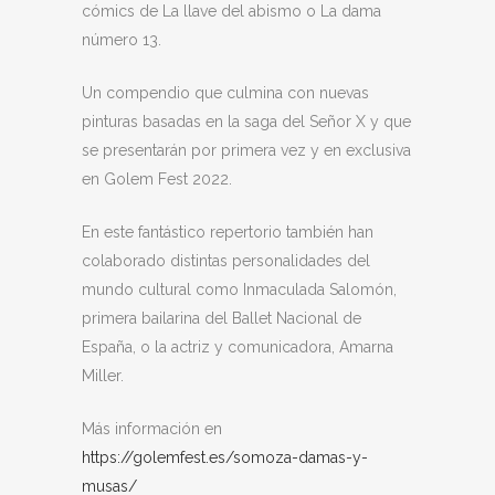
cómics de La llave del abismo o La dama
número 13.
Un compendio que culmina con nuevas
pinturas basadas en la saga del Señor X y que
se presentarán por primera vez y en exclusiva
en Golem Fest 2022.
En este fantástico repertorio también han
colaborado distintas personalidades del
mundo cultural como Inmaculada Salomón,
primera bailarina del Ballet Nacional de
España, o la actriz y comunicadora, Amarna
Miller.
Más información en
https://golemfest.es/somoza-damas-y-
musas/