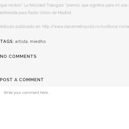
que recibió” La felicidad Triángulo “premio que significa para mí una
entrevista para Radio Unión de Madrid.
Artículo publicado en: http://www.ziarulmetropolis.ro/scriitorul-roma
TAGS:
artista
,
miedho
NO COMMENTS
POST A COMMENT