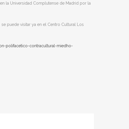
 en la Universidad Complutense de Madrid por la
 se puede visitar ya en el Centro Cultural Los
on-polifacetico-
contracultural-miedho-