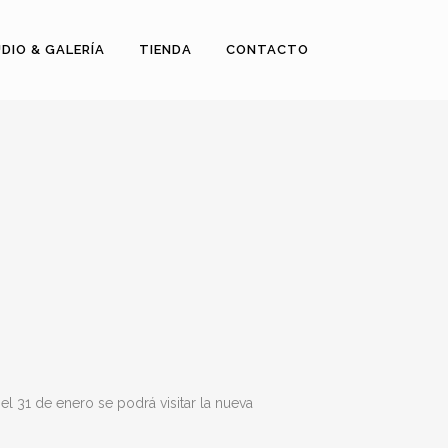
DIO & GALERÍA
TIENDA
CONTACTO
el 31 de enero se podrá visitar la nueva