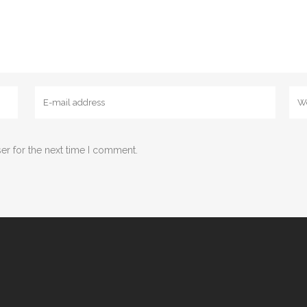
er for the next time I comment.