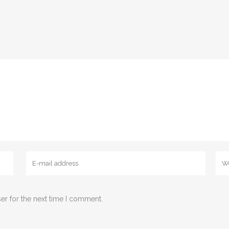
er for the next time I comment.