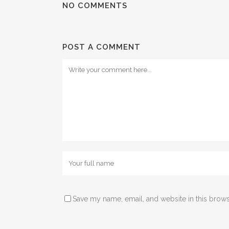
NO COMMENTS
POST A COMMENT
Save my name, email, and website in this brows