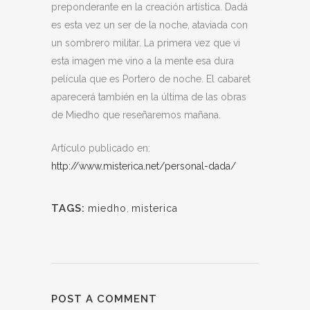
preponderante en la creación artística. Dadá
es esta vez un ser de la noche, ataviada con
un sombrero militar. La primera vez que vi
esta imagen me vino a la mente esa dura
película que es Portero de noche. El cabaret
aparecerá también en la última de las obras
de Miedho que reseñaremos mañana.
Artículo publicado en:
http://www.misterica.net/personal-dada/
TAGS:
miedho
,
misterica
POST A COMMENT