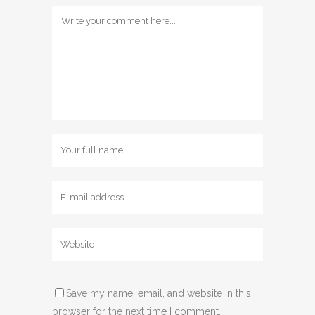
Save my name, email, and website in this
browser for the next time I comment.